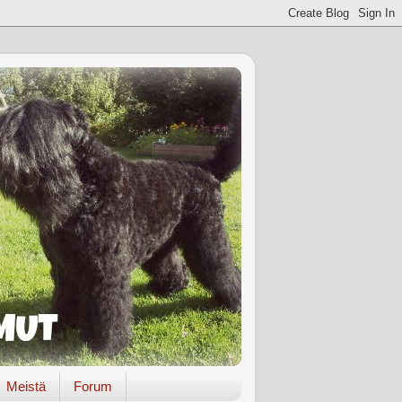
Meistä
Forum