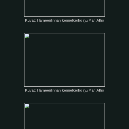
Kuvat: Hämeenlinnan kennelkerho ry./Mari Alho
Kuvat: Hämeenlinnan kennelkerho ry./Mari Alho