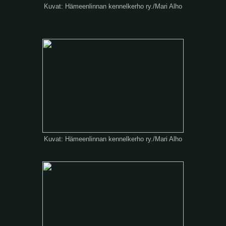
Kuvat: Hämeenlinnan kennelkerho ry./Mari Alho
Kuvat: Hämeenlinnan kennelkerho ry./Mari Alho