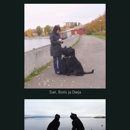
Sari, Boris ja Darja