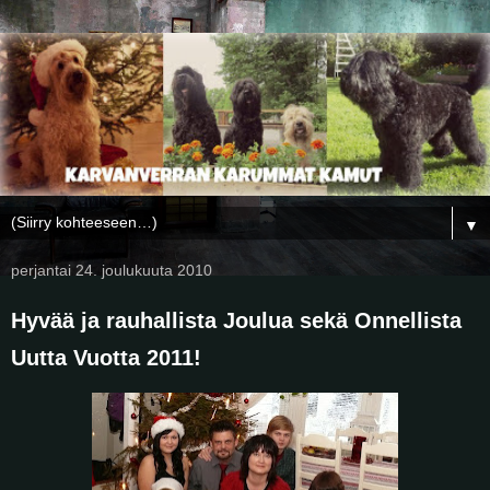
▼
perjantai 24. joulukuuta 2010
Hyvää ja rauhallista Joulua sekä Onnellista
Uutta Vuotta 2011!