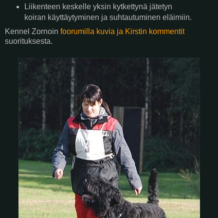
Liikenteen keskelle yksin kytkettynä jätetyn
koiran käyttäytyminen ja suhtautuminen eläimiin.
Kennel Zornoin
foorumilla kuvia ja Kirstin kommentit
suorituksesta.