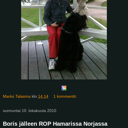
Marko Talasma
klo
14.14
1 kommentti:
sunnuntai 10. lokakuuta 2010
Boris jälleen ROP Hamarissa Norjassa