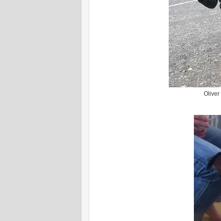
Oliver