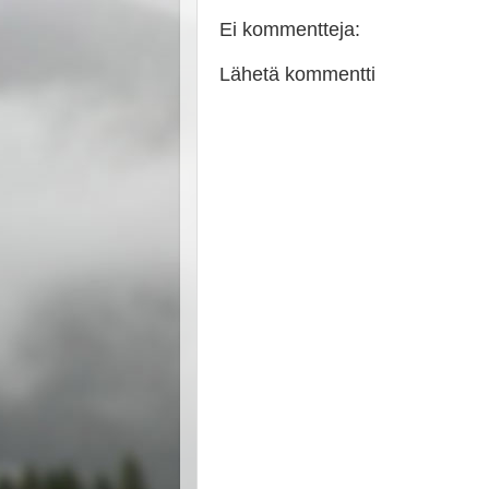
Ei kommentteja:
Lähetä kommentti