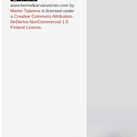
www.kennelkarvanverran.com
by
Marko Talasma
is licensed under
a
Creative Commons Attribution-
NoDerivs-NonCommercial 1.0
Finland License
.