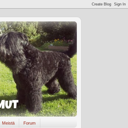
Meistä
Forum