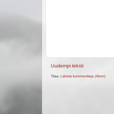
Uudempi teksti
Tilaa:
Lähetä kommentteja (Atom)