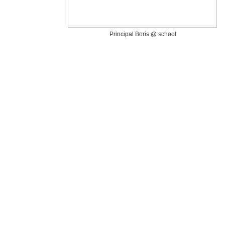
Principal Boris @ school