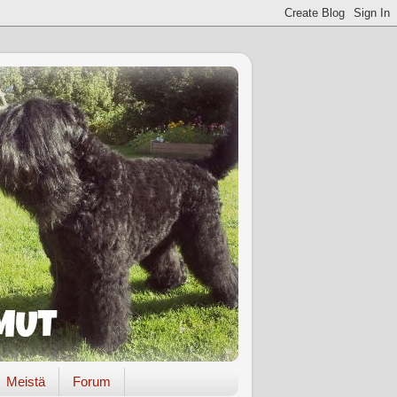
Meistä
Forum