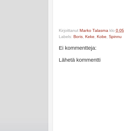
Kirjoittanut
Marko Talasma
klo
0.05
Labels:
Boris
,
Keke
,
Kobe
,
Spinnu
Ei kommentteja:
Lähetä kommentti